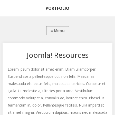
PORTFOLIO
Joomla! Resources
Lorem ipsum dolor sit amet enim. Etiam ullamcorper.
Suspendisse a pellentesque dui, non felis. Maecenas
malesuada elit lectus felis, malesuada ultricies. Curabitur et
ligula. Ut molestie a, ultricies porta urna. Vestibulum
commodo volutpat a, convallis ac, laoreet enim. Phasellus
fermentum in, dolor. Pellentesque facilisis. Nulla imperdiet
sit amet magna. Vestibulum dapibus, mauris nec malesuada