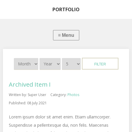
PORTFOLIO
FILTER
Archived Item I
Written by:
Super User
Category:
Photos
Published: 08 July 2021
Lorem ipsum dolor sit amet enim. Etiam ullamcorper.
Suspendisse a pellentesque dui, non felis. Maecenas