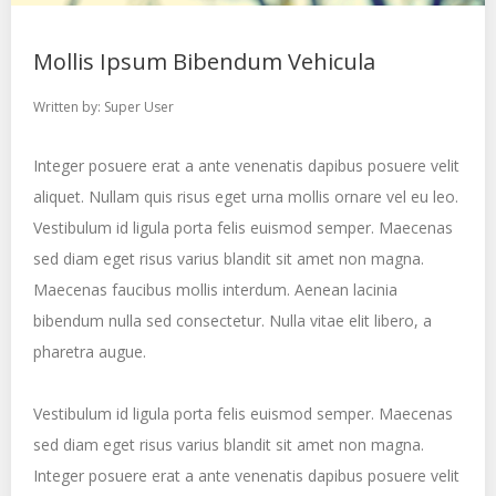
Mollis Ipsum Bibendum Vehicula
Written by:
Super User
Integer posuere erat a ante venenatis dapibus posuere velit
aliquet. Nullam quis risus eget urna mollis ornare vel eu leo.
Vestibulum id ligula porta felis euismod semper. Maecenas
sed diam eget risus varius blandit sit amet non magna.
Maecenas faucibus mollis interdum. Aenean lacinia
bibendum nulla sed consectetur. Nulla vitae elit libero, a
pharetra augue.
Vestibulum id ligula porta felis euismod semper. Maecenas
sed diam eget risus varius blandit sit amet non magna.
Integer posuere erat a ante venenatis dapibus posuere velit