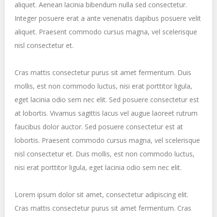
aliquet. Aenean lacinia bibendum nulla sed consectetur.
Integer posuere erat a ante venenatis dapibus posuere velit
aliquet. Praesent commodo cursus magna, vel scelerisque
nisl consectetur et.
Cras mattis consectetur purus sit amet fermentum. Duis
mollis, est non commodo luctus, nisi erat porttitor ligula,
eget lacinia odio sem nec elit. Sed posuere consectetur est
at lobortis. Vivamus sagittis lacus vel augue laoreet rutrum
faucibus dolor auctor. Sed posuere consectetur est at
lobortis. Praesent commodo cursus magna, vel scelerisque
nisl consectetur et. Duis mollis, est non commodo luctus,
nisi erat porttitor ligula, eget lacinia odio sem nec elit.
Lorem ipsum dolor sit amet, consectetur adipiscing elit.
Cras mattis consectetur purus sit amet fermentum. Cras