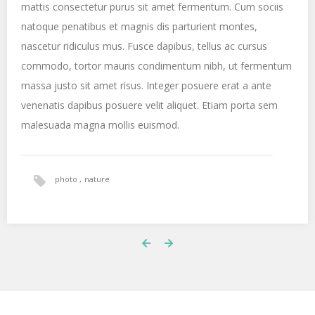
mattis consectetur purus sit amet fermentum. Cum sociis
natoque penatibus et magnis dis parturient montes,
nascetur ridiculus mus. Fusce dapibus, tellus ac cursus
commodo, tortor mauris condimentum nibh, ut fermentum
massa justo sit amet risus. Integer posuere erat a ante
venenatis dapibus posuere velit aliquet. Etiam porta sem
malesuada magna mollis euismod.
photo
nature