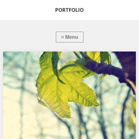
PORTFOLIO