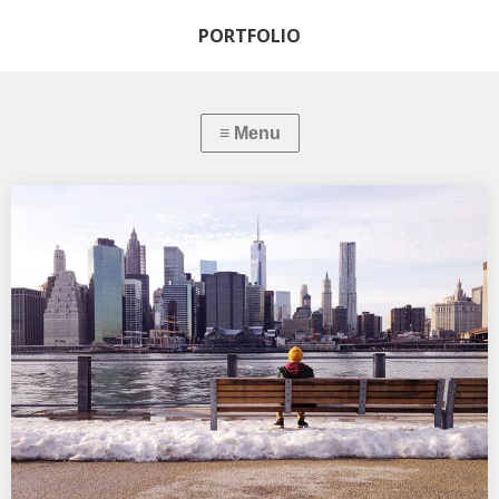
PORTFOLIO