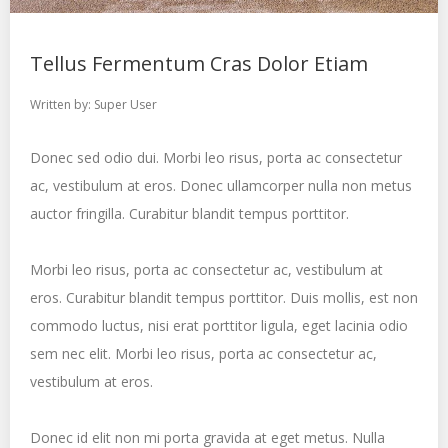
Tellus Fermentum Cras Dolor Etiam
Written by:
Super User
Donec sed odio dui. Morbi leo risus, porta ac consectetur
ac, vestibulum at eros. Donec ullamcorper nulla non metus
auctor fringilla. Curabitur blandit tempus porttitor.
Morbi leo risus, porta ac consectetur ac, vestibulum at
eros. Curabitur blandit tempus porttitor. Duis mollis, est non
commodo luctus, nisi erat porttitor ligula, eget lacinia odio
sem nec elit. Morbi leo risus, porta ac consectetur ac,
vestibulum at eros.
Donec id elit non mi porta gravida at eget metus. Nulla